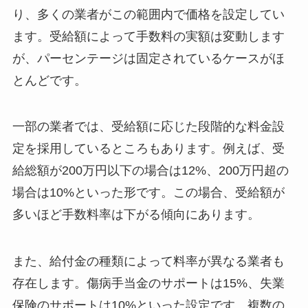
り、多くの業者がこの範囲内で価格を設定してい
ます。受給額によって手数料の実額は変動します
が、パーセンテージは固定されているケースがほ
とんどです。
一部の業者では、受給額に応じた段階的な料金設
定を採用しているところもあります。例えば、受
給総額が200万円以下の場合は12%、200万円超の
場合は10%といった形です。この場合、受給額が
多いほど手数料率は下がる傾向にあります。
また、給付金の種類によって料率が異なる業者も
存在します。傷病手当金のサポートは15%、失業
保険のサポートは10%といった設定です。複数の