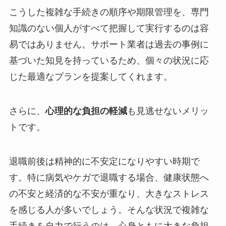
こうした複雑な手続きの順序や期限管理を、専門
知識のない個人がすべて把握して実行するのは容
易ではありません。サポート業者は過去の事例に
基づいた知見を持っているため、個々の状況に応
じた最適なプランを提案してくれます。
さらに、
心理的な負担の軽減
も見逃せないメリッ
トです。
退職前後は精神的に不安定になりやすい時期で
す。特に病気やケガで退職する場合、健康状態へ
の不安と経済的な不安が重なり、大きなストレス
を感じる人が多いでしょう。そんな状況で複雑な
手続きを自力で行うのは、心身ともに大きな負担