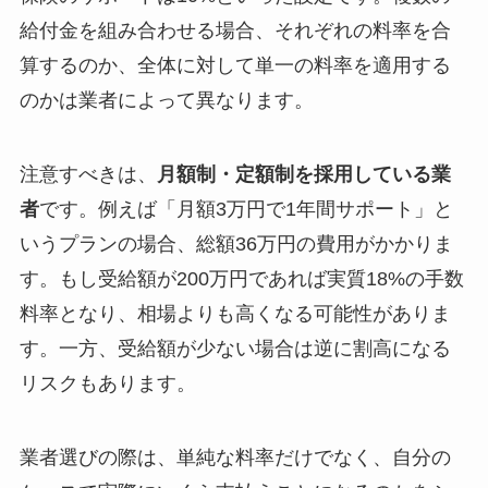
給付金を組み合わせる場合、それぞれの料率を合
算するのか、全体に対して単一の料率を適用する
のかは業者によって異なります。
注意すべきは、
月額制・定額制を採用している業
者
です。例えば「月額3万円で1年間サポート」と
いうプランの場合、総額36万円の費用がかかりま
す。もし受給額が200万円であれば実質18%の手数
料率となり、相場よりも高くなる可能性がありま
す。一方、受給額が少ない場合は逆に割高になる
リスクもあります。
業者選びの際は、単純な料率だけでなく、自分の