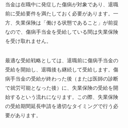
当金は在職中に発症した傷病が対象であり、退職
前に受給要件を満たしておく必要があります。一
方、失業保険は「働ける状態であること」が前提
なので、傷病手当金を受給している間は失業保険
を受け取れません。
最適な受給戦略としては、退職前に傷病手当金の
受給を開始し、退職後も継続して受給します。傷
病手当金の受給が終わった後（または医師の診断
で就労可能となった後）に、失業保険の受給を開
始するという流れになります。この際、失業保険
の受給期間延長申請を適切なタイミングで行う必
要があります。