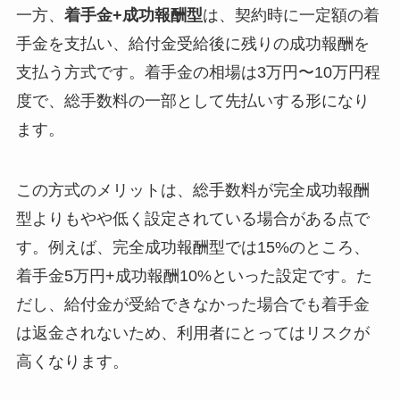
一方、
着手金+成功報酬型
は、契約時に一定額の着
手金を支払い、給付金受給後に残りの成功報酬を
支払う方式です。着手金の相場は3万円〜10万円程
度で、総手数料の一部として先払いする形になり
ます。
この方式のメリットは、総手数料が完全成功報酬
型よりもやや低く設定されている場合がある点で
す。例えば、完全成功報酬型では15%のところ、
着手金5万円+成功報酬10%といった設定です。た
だし、給付金が受給できなかった場合でも着手金
は返金されないため、利用者にとってはリスクが
高くなります。