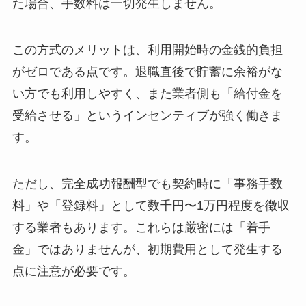
た場合、手数料は一切発生しません。
この方式のメリットは、利用開始時の金銭的負担
がゼロである点です。退職直後で貯蓄に余裕がな
い方でも利用しやすく、また業者側も「給付金を
受給させる」というインセンティブが強く働きま
す。
ただし、完全成功報酬型でも契約時に「事務手数
料」や「登録料」として数千円〜1万円程度を徴収
する業者もあります。これらは厳密には「着手
金」ではありませんが、初期費用として発生する
点に注意が必要です。