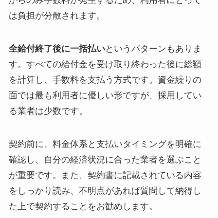
からのみ手数料が発生するため、利用者にとって
は負担が分散されます。
全給付終了後に一括払い
というパターンもありま
す。すべての給付金を受け取り終わった後に総額
を計算し、手数料を支払う方式です。資金繰りの
面では最も利用者に優しい形ですが、採用してい
る業者は少数です。
契約前に、料金体系と支払いタイミングを明確に
確認し、自分の経済状況に合った業者を選ぶこと
が重要です。また、契約書に記載されている内容
をしっかり読み、不明点があれば質問して納得し
た上で契約することをお勧めします。