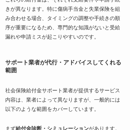
きが異なります。特に傷病手当金と失業保険を組
み合わせる場合、タイミングの調整や手続きの順
序が重要になるため、専門的な知識がないと受給
漏れや申請ミスが起こりやすいのです。
サポート業者が代行・アドバイスしてくれる
範囲
社会保険給付金サポート業者が提供するサービス
内容は、業者によって異なりますが、一般的には
以下のような範囲をカバーしています。
まず
給付金診断・シミュレーション
があります。