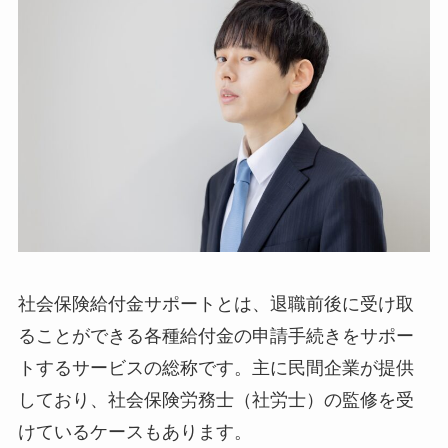
社会保険給付金サポートとは、退職前後に受け取
ることができる各種給付金の申請手続きをサポー
トするサービスの総称です。主に民間企業が提供
しており、社会保険労務士（社労士）の監修を受
けているケースもあります。