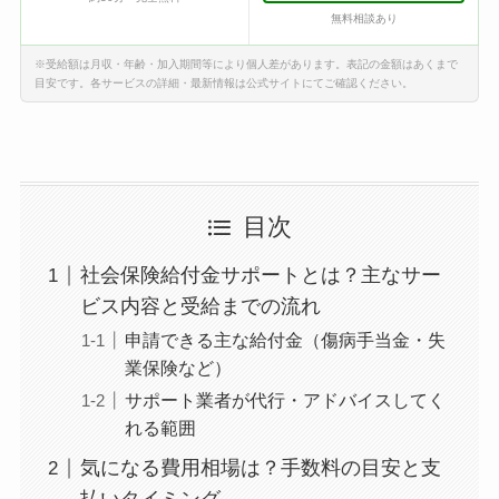
無料相談あり
※受給額は月収・年齢・加入期間等により個人差があります。表記の金額はあくまで
目安です。各サービスの詳細・最新情報は公式サイトにてご確認ください。
目次
社会保険給付金サポートとは？主なサー
ビス内容と受給までの流れ
申請できる主な給付金（傷病手当金・失
業保険など）
サポート業者が代行・アドバイスしてく
れる範囲
気になる費用相場は？手数料の目安と支