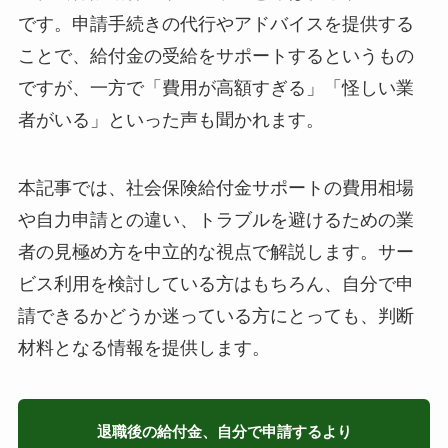
です。申請手続きの代行やアドバイスを提供する
ことで、給付金の受給をサポートするというもの
ですが、一方で「費用が高額すぎる」「怪しい業
者がいる」といった声も聞かれます。
本記事では、社会保険給付金サポートの費用相場
や自力申請との違い、トラブルを避けるための業
者の見極め方を中立的な視点で解説します。サー
ビス利用を検討している方はもちろん、自分で申
請できるかどうか迷っている方にとっても、判断
材料となる情報を提供します。
退職後の給付金、自分で申請するより