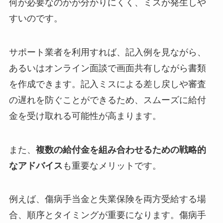
何が必要なのかが分かりにくく、ミスが発生しや
すいのです。
サポート業者を利用すれば、記入例を見ながら、
あるいはオンライン面談で画面共有しながら書類
を作成できます。記入ミスによる差し戻しや審査
の遅れを防ぐことができるため、スムーズに給付
金を受け取れる可能性が高まります。
また、
複数の給付金を組み合わせるための戦略的
なアドバイス
も重要なメリットです。
例えば、傷病手当金と失業保険を両方受給する場
合、順序とタイミングが重要になります。傷病手