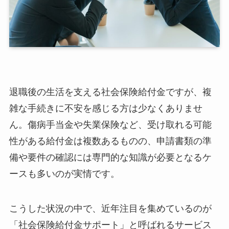
退職後の生活を支える社会保険給付金ですが、複
雑な手続きに不安を感じる方は少なくありませ
ん。傷病手当金や失業保険など、受け取れる可能
性がある給付金は複数あるものの、申請書類の準
備や要件の確認には専門的な知識が必要となるケ
ースも多いのが実情です。
こうした状況の中で、近年注目を集めているのが
「社会保険給付金サポート」と呼ばれるサービス