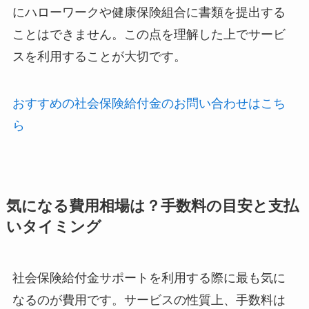
にハローワークや健康保険組合に書類を提出する
ことはできません。この点を理解した上でサービ
スを利用することが大切です。
おすすめの社会保険給付金のお問い合わせはこち
ら
気になる費用相場は？手数料の目安と支払
いタイミング
社会保険給付金サポートを利用する際に最も気に
なるのが費用です。サービスの性質上、手数料は