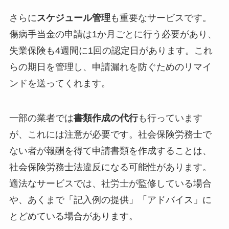
さらに
スケジュール管理
も重要なサービスです。
傷病手当金の申請は1か月ごとに行う必要があり、
失業保険も4週間に1回の認定日があります。これ
らの期日を管理し、申請漏れを防ぐためのリマイ
ンドを送ってくれます。
一部の業者では
書類作成の代行
も行っています
が、これには注意が必要です。社会保険労務士で
ない者が報酬を得て申請書類を作成することは、
社会保険労務士法違反になる可能性があります。
適法なサービスでは、社労士が監修している場合
や、あくまで「記入例の提供」「アドバイス」に
とどめている場合があります。