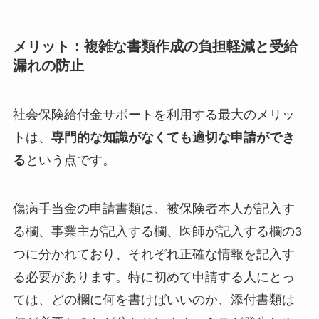
メリット：複雑な書類作成の負担軽減と受給
漏れの防止
社会保険給付金サポートを利用する最大のメリッ
トは、
専門的な知識がなくても適切な申請ができ
る
という点です。
傷病手当金の申請書類は、被保険者本人が記入す
る欄、事業主が記入する欄、医師が記入する欄の3
つに分かれており、それぞれ正確な情報を記入す
る必要があります。特に初めて申請する人にとっ
ては、どの欄に何を書けばいいのか、添付書類は