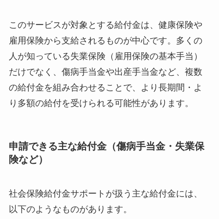
このサービスが対象とする給付金は、健康保険や
雇用保険から支給されるものが中心です。多くの
人が知っている失業保険（雇用保険の基本手当）
だけでなく、傷病手当金や出産手当金など、複数
の給付金を組み合わせることで、より長期間・よ
り多額の給付を受けられる可能性があります。
申請できる主な給付金（傷病手当金・失業保
険など）
社会保険給付金サポートが扱う主な給付金には、
以下のようなものがあります。