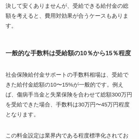
決して安くありませんが、受給できる給付金の総
額を考えると、費用対効果が合うケースもありま
す。
一般的な手数料は受給額の10％から15％程度
社会保険給付金サポートの手数料相場は、受給で
きた給付金総額の10〜15%が一般的です。例え
ば、傷病手当金と失業保険を合わせて総額300万円
を受給できた場合、手数料は30万円〜45万円程度
となります。
この料金設定は業界内である程度標準化されてお