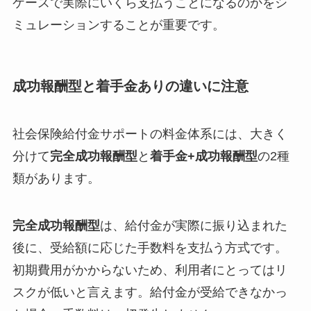
ケースで実際にいくら支払うことになるのかをシ
ミュレーションすることが重要です。
成功報酬型と着手金ありの違いに注意
社会保険給付金サポートの料金体系には、大きく
分けて
完全成功報酬型
と
着手金+成功報酬型
の2種
類があります。
完全成功報酬型
は、給付金が実際に振り込まれた
後に、受給額に応じた手数料を支払う方式です。
初期費用がかからないため、利用者にとってはリ
スクが低いと言えます。給付金が受給できなかっ