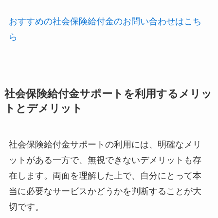
おすすめの社会保険給付金のお問い合わせはこち
ら
社会保険給付金サポートを利用するメリッ
トとデメリット
社会保険給付金サポートの利用には、明確なメリ
ットがある一方で、無視できないデメリットも存
在します。両面を理解した上で、自分にとって本
当に必要なサービスかどうかを判断することが大
切です。