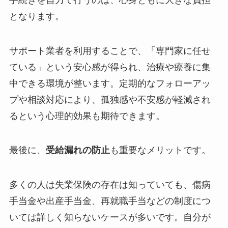
となります。
サポート業者を利用することで、「専門家に任せ
ている」という安心感が得られ、治療や療養に集
中できる環境が整います。定期的なフォローアッ
プや相談対応により、孤独感や不安感が軽減され
るという心理的効果も期待できます。
最後に、
受給漏れの防止
も重要なメリットです。
多くの人は失業保険の存在は知っていても、傷病
手当金や出産手当金、再就職手当などの制度につ
いては詳しく知らないケースが多いです。自分が