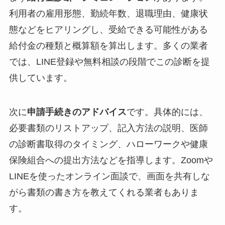
利用者の雇用形態、勤続年数、退職理由、健康状
態などをヒアリングし、受給できる可能性がある
給付金の種類と概算額を算出します。多くの業者
では、LINE登録や無料相談の段階でこの診断を提
供しています。
次に
申請手続きのアドバイス
です。具体的には、
必要書類のリストアップ、記入方法の説明、医師
の診断書取得のタイミング、ハローワークや健康
保険組合への提出方法などを指導します。Zoomや
LINEを使ったオンライン面談で、画面を共有しな
がら書類の書き方を教えてくれる業者もありま
す。