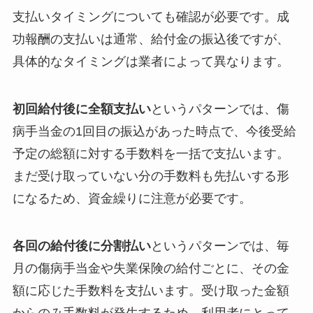
支払いタイミングについても確認が必要です。成
功報酬の支払いは通常、給付金の振込後ですが、
具体的なタイミングは業者によって異なります。
初回給付後に全額支払い
というパターンでは、傷
病手当金の1回目の振込があった時点で、今後受給
予定の総額に対する手数料を一括で支払います。
まだ受け取っていない分の手数料も先払いする形
になるため、資金繰りに注意が必要です。
各回の給付後に分割払い
というパターンでは、毎
月の傷病手当金や失業保険の給付ごとに、その金
額に応じた手数料を支払います。受け取った金額