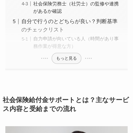
社会保険労務士（社労士）の監修や連携
があるか確認
自分で行うのとどちらが良い？判断基準
のチェックリスト
自力申請が向いている人（時間があり事
務作業が得意な方）
もっと見る
社会保険給付金サポートとは？主なサービ
ス内容と受給までの流れ