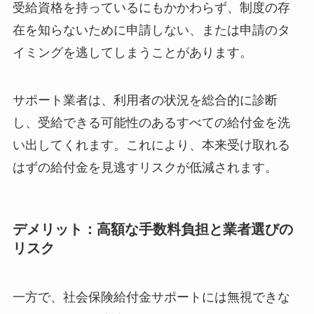
受給資格を持っているにもかかわらず、制度の存
在を知らないために申請しない、または申請のタ
イミングを逃してしまうことがあります。
サポート業者は、利用者の状況を総合的に診断
し、受給できる可能性のあるすべての給付金を洗
い出してくれます。これにより、本来受け取れる
はずの給付金を見逃すリスクが低減されます。
デメリット：高額な手数料負担と業者選びの
リスク
一方で、社会保険給付金サポートには無視できな