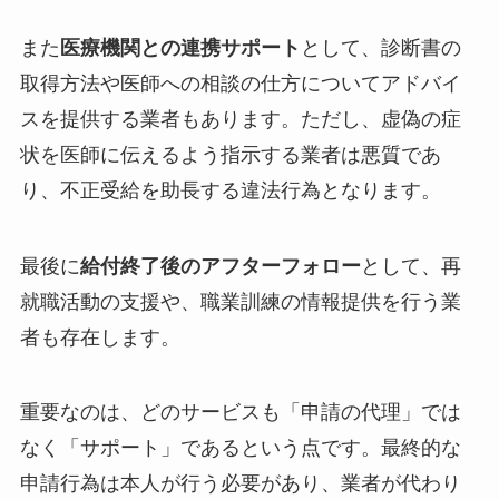
また
医療機関との連携サポート
として、診断書の
取得方法や医師への相談の仕方についてアドバイ
スを提供する業者もあります。ただし、虚偽の症
状を医師に伝えるよう指示する業者は悪質であ
り、不正受給を助長する違法行為となります。
最後に
給付終了後のアフターフォロー
として、再
就職活動の支援や、職業訓練の情報提供を行う業
者も存在します。
重要なのは、どのサービスも「申請の代理」では
なく「サポート」であるという点です。最終的な
申請行為は本人が行う必要があり、業者が代わり