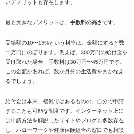
いデメリットも存在します。
最も大きなデメリットは、
手数料の高さ
です。
受給額の10〜15%という料率は、金額にすると数
十万円にのぼります。例えば、300万円の給付金を
受け取れた場合、手数料は30万円〜45万円です。
この金額があれば、数か月分の生活費をまかなえ
るでしょう。
給付金は本来、複雑ではあるものの、自分で申請
することも可能な制度です。インターネット上に
は申請方法を解説したサイトやブログも多数存在
し、ハローワークや健康保険組合の窓口でも相談