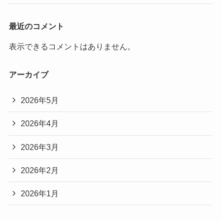
最近のコメント
表示できるコメントはありません。
アーカイブ
2026年5月
2026年4月
2026年3月
2026年2月
2026年1月