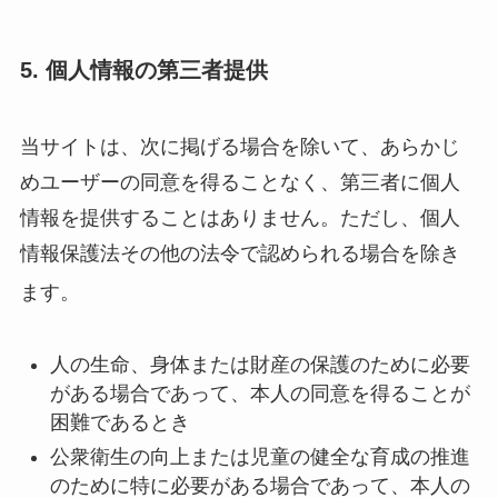
5. 個人情報の第三者提供
当サイトは、次に掲げる場合を除いて、あらかじ
めユーザーの同意を得ることなく、第三者に個人
情報を提供することはありません。ただし、個人
情報保護法その他の法令で認められる場合を除き
ます。
人の生命、身体または財産の保護のために必要
がある場合であって、本人の同意を得ることが
困難であるとき
公衆衛生の向上または児童の健全な育成の推進
のために特に必要がある場合であって、本人の