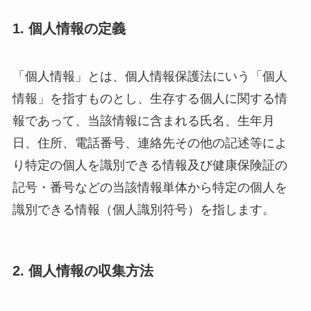
1. 個人情報の定義
「個人情報」とは、個人情報保護法にいう「個人
情報」を指すものとし、生存する個人に関する情
報であって、当該情報に含まれる氏名、生年月
日、住所、電話番号、連絡先その他の記述等によ
り特定の個人を識別できる情報及び健康保険証の
記号・番号などの当該情報単体から特定の個人を
識別できる情報（個人識別符号）を指します。
2. 個人情報の収集方法