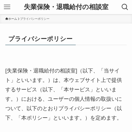
失業保険・退職給付の相談室
ホーム
プライバシーポリシー
プライバシーポリシー
[失業保険・退職給付の相談室]（以下、「当サイ
ト」といいます。）は、本ウェブサイト上で提供
するサービス（以下、「本サービス」といいま
す。）における、ユーザーの個人情報の取扱いに
ついて、以下のとおりプライバシーポリシー（以
下、「本ポリシー」といいます。）を定めます。