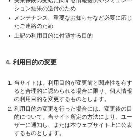
失業保険の受給に関する情報提供やシミュレー
ション結果の送付のため
メンテナンス、重要なお知らせなど必要に応じ
たご連絡のため
上記の利用目的に付随する目的
4. 利用目的の変更
当サイトは、利用目的が変更前と関連性を有す
ると合理的に認められる場合に限り、個人情報
の利用目的を変更するものとします。
利用目的の変更を行った場合には、変更後の目
的について、当サイト所定の方法により、ユー
ザーに通知し、または本ウェブサイト上に公表
するものとします。