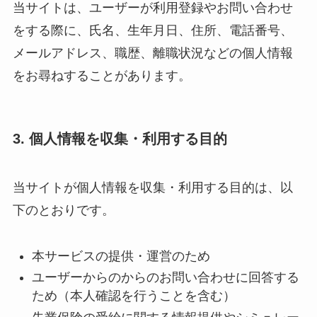
当サイトは、ユーザーが利用登録やお問い合わせ
をする際に、氏名、生年月日、住所、電話番号、
メールアドレス、職歴、離職状況などの個人情報
をお尋ねすることがあります。
3. 個人情報を収集・利用する目的
当サイトが個人情報を収集・利用する目的は、以
下のとおりです。
本サービスの提供・運営のため
ユーザーからのからのお問い合わせに回答する
ため（本人確認を行うことを含む）