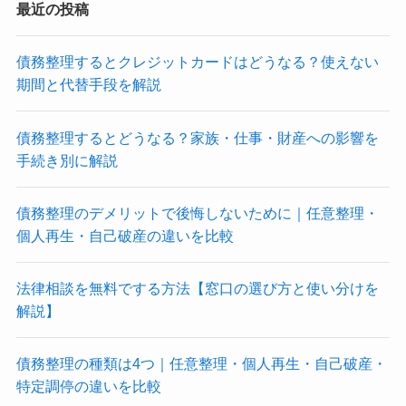
最近の投稿
債務整理するとクレジットカードはどうなる？使えない
期間と代替手段を解説
債務整理するとどうなる？家族・仕事・財産への影響を
手続き別に解説
債務整理のデメリットで後悔しないために｜任意整理・
個人再生・自己破産の違いを比較
法律相談を無料でする方法【窓口の選び方と使い分けを
解説】
債務整理の種類は4つ｜任意整理・個人再生・自己破産・
特定調停の違いを比較