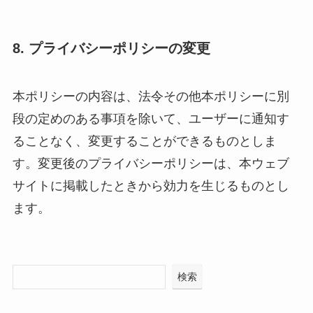
8. プライバシーポリシーの変更
本ポリシーの内容は、法令その他本ポリシーに別
段の定めのある事項を除いて、ユーザーに通知す
ることなく、変更することができるものとしま
す。変更後のプライバシーポリシーは、本ウェブ
サイトに掲載したときから効力を生じるものとし
ます。
検索