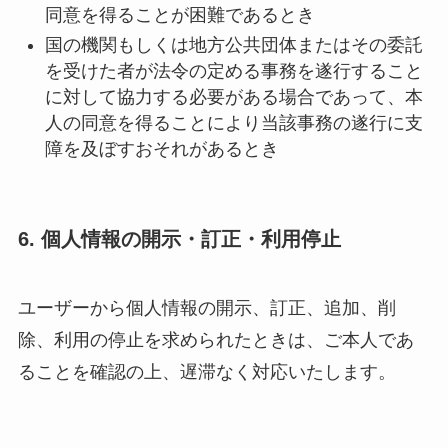
同意を得ることが困難であるとき
国の機関もしくは地方公共団体またはその委託
を受けた者が法令の定める事務を遂行すること
に対して協力する必要がある場合であって、本
人の同意を得ることにより当該事務の遂行に支
障を及ぼすおそれがあるとき
6. 個人情報の開示
・訂正・利用停止
ユーザーから個人情報の開示、訂正、追加、削
除、利用の停止を求められたときは、ご本人であ
ることを確認の上、遅滞なく対応いたします。