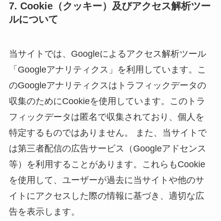
7. Cookie（クッキー）及びアクセス解析ツー
ルについて
当サイトでは、Googleによるアクセス解析ツール
「Googleアナリティクス」を利用しています。こ
のGoogleアナリティクスはトラフィックデータの
収集のためにCookieを使用しています。このトラ
フィックデータは匿名で収集されており、個人を
特定するものではありません。 また、当サイトで
は第三者配信の広告サービス（Googleアドセンス
等）を利用することがあります。これらもCookie
を使用して、ユーザーが過去に当サイトや他のサ
イトにアクセスした際の情報に基づき、適切な広
告を表示します。