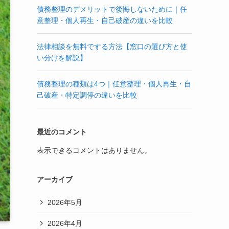
債務整理のデメリットで後悔しないために｜任
意整理・個人再生・自己破産の違いを比較
法律相談を無料でする方法【窓口の選び方と使
い分けを解説】
債務整理の種類は4つ｜任意整理・個人再生・自
己破産・特定調停の違いを比較
最近のコメント
表示できるコメントはありません。
アーカイブ
2026年5月
2026年4月