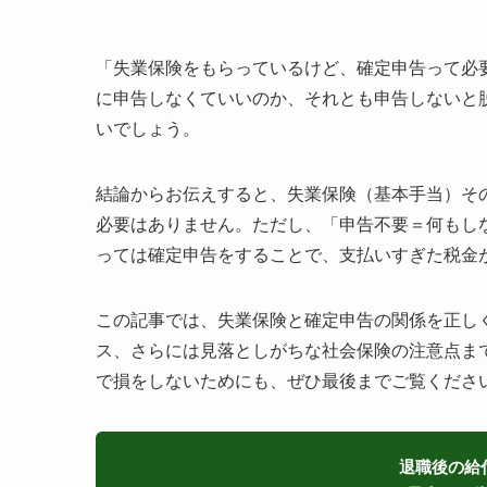
「失業保険をもらっているけど、確定申告って必
に申告しなくていいのか、それとも申告しないと
いでしょう。
結論からお伝えすると、失業保険（基本手当）そ
必要はありません。ただし、「申告不要＝何もし
っては確定申告をすることで、支払いすぎた税金
この記事では、失業保険と確定申告の関係を正し
ス、さらには見落としがちな社会保険の注意点ま
で損をしないためにも、ぜひ最後までご覧くださ
退職後の給