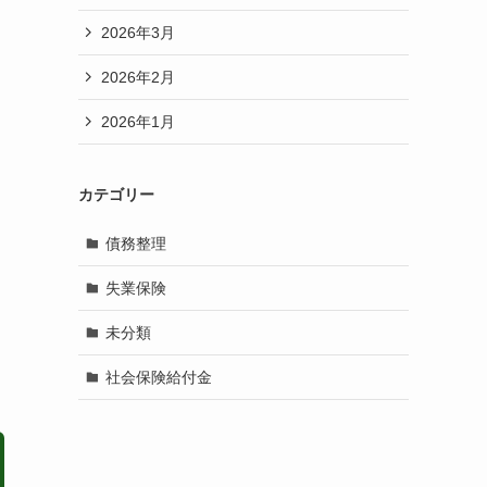
2026年3月
2026年2月
2026年1月
カテゴリー
債務整理
失業保険
未分類
社会保険給付金