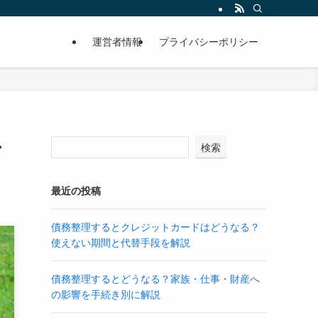
運営者情報
プライバシーポリシー
ー
検索
最近の投稿
債務整理するとクレジットカードはどうなる？
使えない期間と代替手段を解説
債務整理するとどうなる？家族・仕事・財産へ
の影響を手続き別に解説