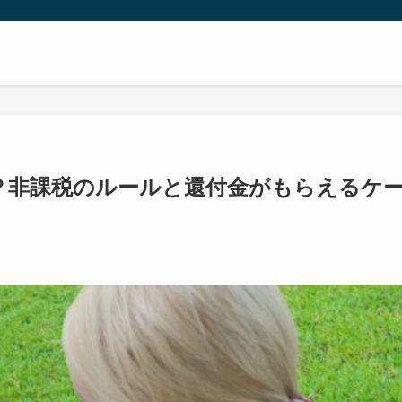
？非課税のルールと還付金がもらえるケ