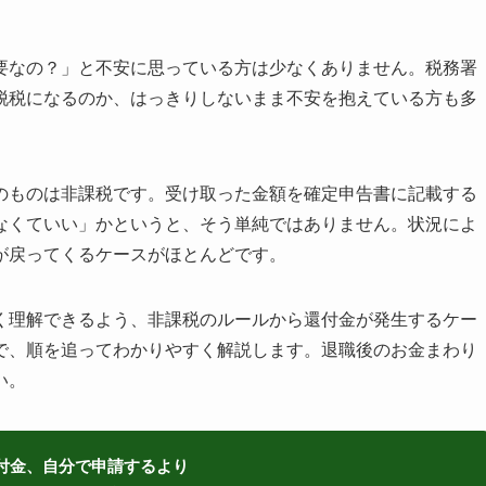
要なの？」と不安に思っている方は少なくありません。税務署
脱税になるのか、はっきりしないまま不安を抱えている方も多
のものは非課税です。受け取った金額を確定申告書に記載する
なくていい」かというと、そう単純ではありません。状況によ
が戻ってくるケースがほとんどです。
く理解できるよう、非課税のルールから還付金が発生するケー
で、順を追ってわかりやすく解説します。退職後のお金まわり
い。
付金、自分で申請するより